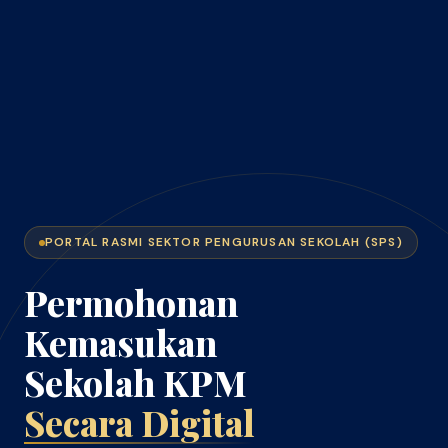
PORTAL RASMI SEKTOR PENGURUSAN SEKOLAH (SPS)
Permohonan
Kemasukan
Sekolah KPM
Secara Digital