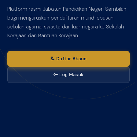
Platform rasmi Jabatan Pendidikan Negeri Sembilan
bagi menguruskan pendaftaran murid lepasan
sekolah agama, swasta dan luar negara ke Sekolah
Kerajaan dan Bantuan Kerajaan.
📝 Daftar Akaun
🔑 Log Masuk